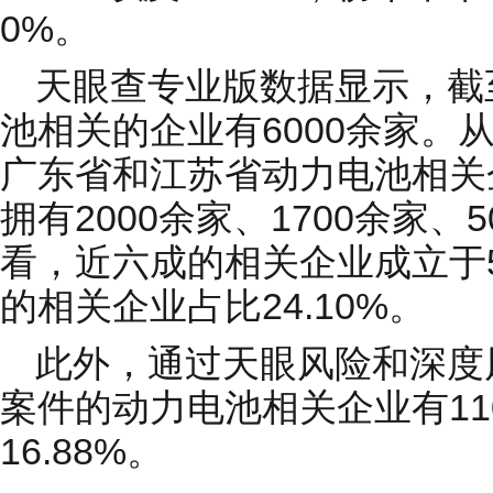
0%。
天眼查专业版数据显示，截
池相关的企业有6000余家。
广东省和江苏省动力电池相关
拥有2000余家、1700余家
看，近六成的相关企业成立于5-
的相关企业占比24.10%。
此外，通过天眼风险和深度
案件的动力电池相关企业有11
16.88%。