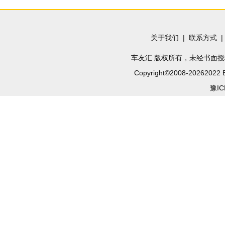
业超
关于我们 | 联系方式 |
车友汇
版权所有，未经书面授
Copyright©2008-
20262022 B
豫IC